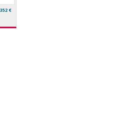
352 €