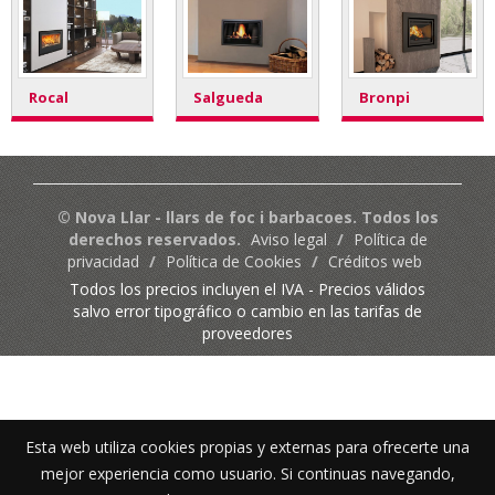
Rocal
Salgueda
Bronpi
© Nova Llar - llars de foc i barbacoes. Todos los
derechos reservados.
Aviso legal
/
Política de
privacidad
/
Política de Cookies
/
Créditos web
Todos los precios incluyen el IVA - Precios válidos
salvo error tipográfico o cambio en las tarifas de
proveedores
Esta web utiliza cookies propias y externas para ofrecerte una
mejor experiencia como usuario. Si continuas navegando,