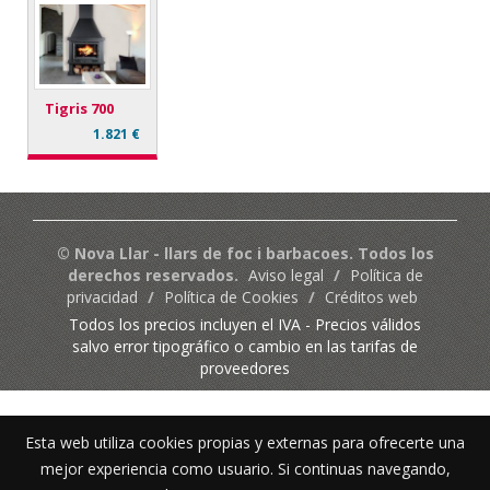
Tigris 700
1.821 €
© Nova Llar - llars de foc i barbacoes. Todos los
derechos reservados.
Aviso legal
/
Política de
privacidad
/
Política de Cookies
/
Créditos web
Todos los precios incluyen el IVA - Precios válidos
salvo error tipográfico o cambio en las tarifas de
proveedores
Esta web utiliza cookies propias y externas para ofrecerte una
mejor experiencia como usuario. Si continuas navegando,