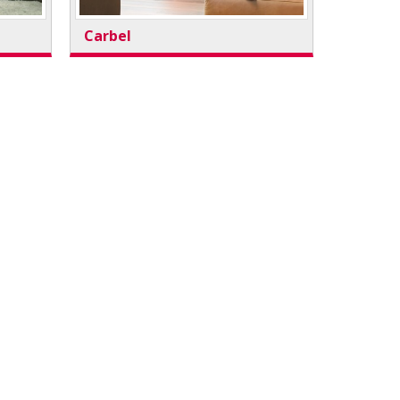
Carbel